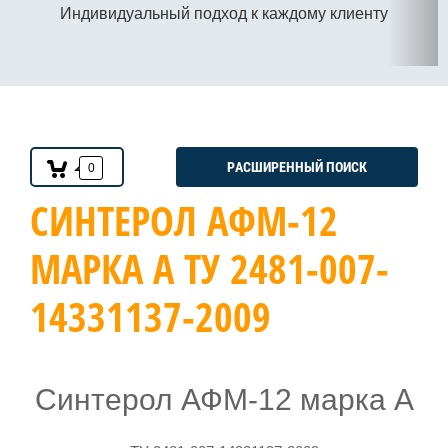
Индивидуальный подход к каждому клиенту
РАСШИРЕННЫЙ ПОИСК
0
СИНТЕРОЛ АФМ-12
МАРКА А ТУ 2481-007-
14331137-2009
Синтерол АФМ-12 марка А