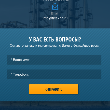
Email:
info@filteknn.ru
У ВАС ЕСТЬ ВОПРОСЫ?
Оставьте заявку и мы свяжемся с Вами в ближайшее время
ОТПРАВИТЬ