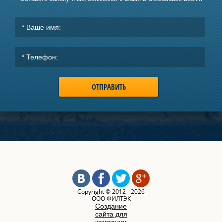
ОТПРАВИТЬ
Copyright © 2012 - 2026
ООО ФИЛТЭК
Создание
сайта для
компании