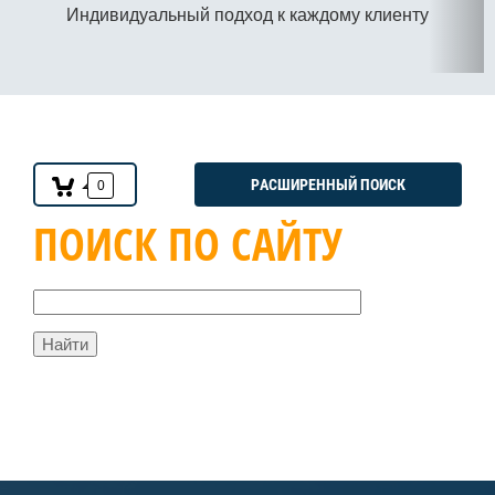
Индивидуальный подход к каждому клиенту
РАСШИРЕННЫЙ ПОИСК
0
ПОИСК ПО САЙТУ